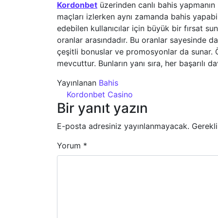
Kordonbet
üzerinden canlı bahis yapmanın bi
maçları izlerken aynı zamanda bahis yapabilm
edebilen kullanıcılar için büyük bir fırsat s
oranlar arasındadır. Bu oranlar sayesinde da
çeşitli bonuslar ve promosyonlar da sunar. Ö
mevcuttur. Bunların yanı sıra, her başarılı 
Yayınlanan
Bahis
Yazı dolaşımı
Kordonbet Casino
Bir yanıt yazın
E-posta adresiniz yayınlanmayacak.
Gerekli
Yorum
*