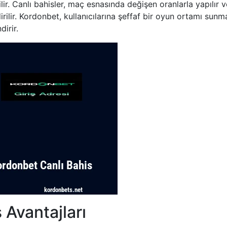
ir. Canlı bahisler, maç esnasında değişen oranlarla yapılır v
rilir. Kordonbet, kullanıcılarına şeffaf bir oyun ortamı sunm
dirir.
 Avantajları