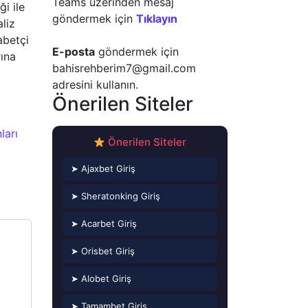
Teams üzerinden mesaj
i ile
göndermek için
Tıklayın
liz
abetçi
E-posta
göndermek için
rına
bahisrehberim7@gmail.com
adresini kullanın.
Önerilen Siteler
ları
Önerilen Siteler
➤ Ajaxbet Giriş
➤ Sheratonking Giriş
➤ Acarbet Giriş
➤ Orisbet Giriş
➤ Alobet Giriş
➤ Tamambet Giriş