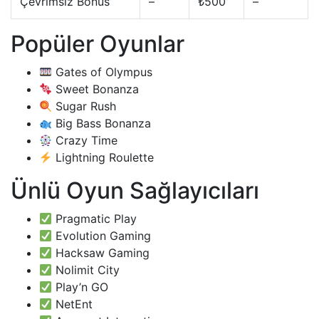
Çevrimsiz Bonus
–
₺500
–
Popüler Oyunlar
Gates of Olympus
Sweet Bonanza
Sugar Rush
Big Bass Bonanza
Crazy Time
Lightning Roulette
Ünlü Oyun Sağlayıcıları
Pragmatic Play
Evolution Gaming
Hacksaw Gaming
Nolimit City
Play’n GO
NetEnt