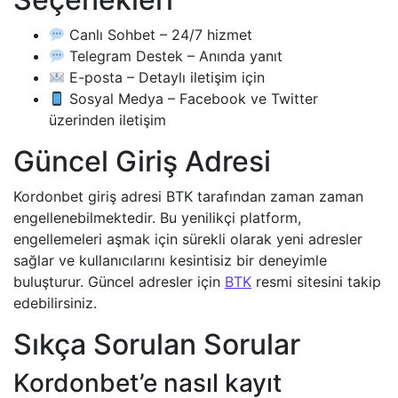
Canlı Sohbet – 24/7 hizmet
Telegram Destek – Anında yanıt
E-posta – Detaylı iletişim için
Sosyal Medya – Facebook ve Twitter
üzerinden iletişim
Güncel Giriş Adresi
Kordonbet giriş adresi BTK tarafından zaman zaman
engellenebilmektedir. Bu yenilikçi platform,
engellemeleri aşmak için sürekli olarak yeni adresler
sağlar ve kullanıcılarını kesintisiz bir deneyimle
buluşturur. Güncel adresler için
BTK
resmi sitesini takip
edebilirsiniz.
Sıkça Sorulan Sorular
Kordonbet’e nasıl kayıt