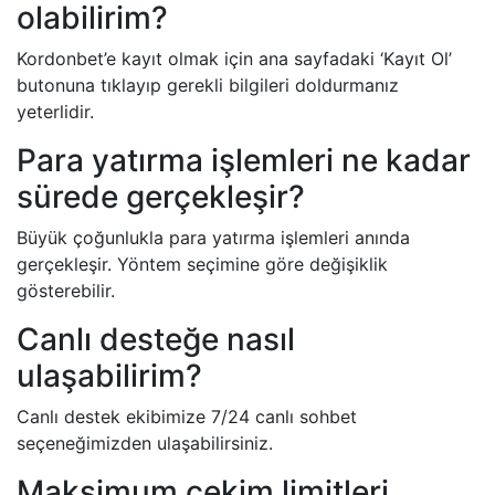
olabilirim?
Kordonbet’e kayıt olmak için ana sayfadaki ‘Kayıt Ol’
butonuna tıklayıp gerekli bilgileri doldurmanız
yeterlidir.
Para yatırma işlemleri ne kadar
sürede gerçekleşir?
Büyük çoğunlukla para yatırma işlemleri anında
gerçekleşir. Yöntem seçimine göre değişiklik
gösterebilir.
Canlı desteğe nasıl
ulaşabilirim?
Canlı destek ekibimize 7/24 canlı sohbet
seçeneğimizden ulaşabilirsiniz.
Maksimum çekim limitleri