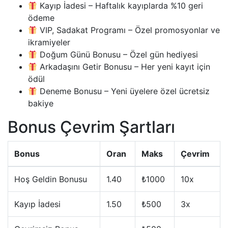
Kayıp İadesi – Haftalık kayıplarda %10 geri
ödeme
VIP, Sadakat Programı – Özel promosyonlar ve
ikramiyeler
Doğum Günü Bonusu – Özel gün hediyesi
Arkadaşını Getir Bonusu – Her yeni kayıt için
ödül
Deneme Bonusu – Yeni üyelere özel ücretsiz
bakiye
Bonus Çevrim Şartları
Bonus
Oran
Maks
Çevrim
Hoş Geldin Bonusu
1.40
₺1000
10x
Kayıp İadesi
1.50
₺500
3x