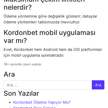
nelerdir?
Ödeme yöntemine göre değişiklik gösterir; detaylar
ödeme yöntemleri tablomuzda mevcuttur.
Kordonbet mobil uygulaması
var mı?
Evet, Kordonbet hem Android hem de iOS platformları
için mobil uygulama sunmaktadır.
18+ sorumlu oyun uyarısı
Ara
Arama:
Son Yazılar
Kordonbet Ödeme Yapıyor Mu?