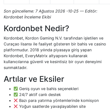
Son güncelleme: 7 Ağustos 2026 -10-25 — Editör:
Kordonbet İnceleme Ekibi
Kordonbet Nedir?
Kordonbet, Kordon Gaming N.V. tarafından işletilen ve
Curaçao lisansı ile faaliyet gösteren bir bahis ve casino
platformudur. 2018 yılında piyasaya giriş yapan
Kordonbet, EveryMatrix altyapısını kullanarak
kullanıcılarına güvenli ve kesintisiz bir oyun deneyimi
sunmaktadır.
Artılar ve Eksiler
Geniş oyun ve bahis seçenekleri
24/7 aktif canlı destek
Bazı para yatırma yöntemlerinde komisyon
Yoğun saatlerde yavaşlayabilen site