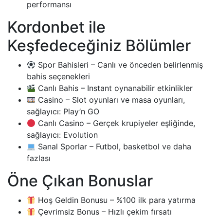
performansı
Kordonbet ile
Keşfedeceğiniz Bölümler
Spor Bahisleri – Canlı ve önceden belirlenmiş
bahis seçenekleri
Canlı Bahis – Instant oynanabilir etkinlikler
Casino – Slot oyunları ve masa oyunları,
sağlayıcı: Play’n GO
Canlı Casino – Gerçek krupiyeler eşliğinde,
sağlayıcı: Evolution
Sanal Sporlar – Futbol, basketbol ve daha
fazlası
Öne Çıkan Bonuslar
Hoş Geldin Bonusu – %100 ilk para yatırma
Çevrimsiz Bonus – Hızlı çekim fırsatı