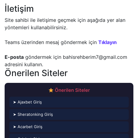
İletişim
Site sahibi ile iletişime geçmek için aşağıda yer alan
yöntemleri kullanabilirsiniz.
Teams üzerinden mesaj göndermek için
Tıklayın
E-posta
göndermek için
bahisrehberim7@gmail.com
adresini kullanın.
Önerilen Siteler
Önerilen Siteler
➤ Ajaxbet Giriş
➤ Sheratonking Giriş
➤ Acarbet Giriş